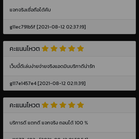
แจกจริงเชื่อถือได้คับ
g11ec791b5f [2021-08-12 02:37:19]
คะแนนโหวต
เว็บนี้ดีเล่นง่ายจ่ายจริงแอดมินบริกาดีน่ารัก
g117e1457e4 [2021-08-12 02:11:39]
คะแนนโหวต
บริการดี แตกดี แจกจริง ถอนได้ 100 %