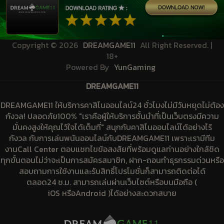
Copyright © 2026
DREAMGAME11
All Right Reserved. |
18+
Powered By
YunGaming
DREAMGAME11
DREAMGAME11 ให้บริการคาสิโนออนไลน์24 ชั่วโมงไม่มีวันหยุดไม่ต้อง
กังวล! ปลอดภัย100% "เราคือผู้ให้บริการชั้นนำที่เป็นเว็บตรงมีความ
มั่นคงสูงให้คุณไว้ใจได้เต็มที่" สนุกกับคาสิโนออนไลน์ได้อย่างไร้
กังวล กับการเล่นพนันออนไลน์กับDREAMGAME11 เพราะเรามีทีม
งานCall Center ตอบแชทไขข้อสงสัยที่พร้อมดูแลท่านอย่างใกล้ชิด
ทุกขั้นตอนไม่ว่าจะเป็นการสมัครสมาชิก, ฝาก-ถอนทำธุรกรรมด่วนหรือ
สอบถามการใช้งานและรับสิทธิ์โปรโมชั่นก็สามารถติดต่อได้
ตลอด24 ช.ม. สามารถเล่นผ่านเว็บไซต์หรือบนมือถือ (
iOS หรือAndroid )ได้อย่างสะดวกสบาย