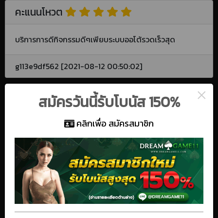
คะแนนโหวต
บริการการดีกิจกรรมดีๆเพียบระบบออโต้รวดเร็วสุด
g113e9df562 [2021-08-12 00:50:02]
×
สมัครวันนี้รับโบนัส 150%
คะแนนโหวต
คลิกเพื่อ สมัครสมาชิก
แจกฟรี มีทุกวันรวดเร็วทันใจ
g11f36074c8 [2021-08-12 00:49:18]
คะแนนโหวต
แจกทุกวัน แจกง่ายได้เร็ว ได้รับมาแล้ว