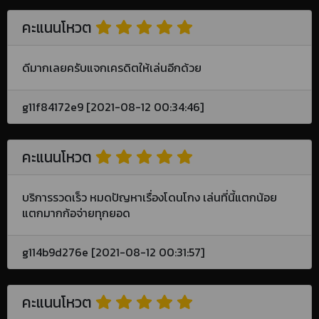
คะแนนโหวต
ดีมากเลยครับแจกเครดิตให้เล่นอีกด้วย
g11f84172e9 [2021-08-12 00:34:46]
คะแนนโหวต
บริการรวดเร็ว หมดปัญหาเรื่องโดนโกง เล่นที่นี้แตกน้อย
แตกมากก้อจ่ายทุกยอด
g114b9d276e [2021-08-12 00:31:57]
คะแนนโหวต