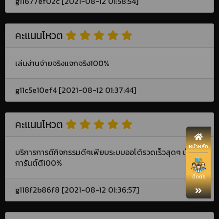
g11677ef02c [2021-08-12 01:58:54]
คะแนนโหวต
เล่นง่านจ่ายจริงแจกจริง100%
g11c5e10ef4 [2021-08-12 01:37:44]
คะแนนโหวต
หน้าหลัก
บริการการดีกิจกรรมดีๆเพียบระบบออโต้รวดเร็วสุดๆ เว็ปดี
การันต์ตี100%
ติดต่อ
g118f2b86f8 [2021-08-12 01:36:57]