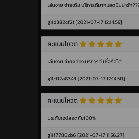
เล่นง่าย จ่ายจริง บริการดีมากแอดมินน่าร
g11d382cf21 [2021-07-17 12:14:59]
คะแนนโหวต
เล่นง่าย จ่ายคล่อง บริการดี เชื่อถือได้
g11c02a8343 [2021-07-17 12:14:50]
คะแนนโหวต
ประทับใจปลอดภัย100%
g11f7780cb6 [2021-07-17 11:56:27]