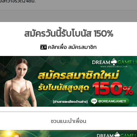
ยิ่งกว่าจรวด24ชม.
สมัครวันนี้รับโบนัส 150%
คลิกเพื่อ สมัครสมาชิก
ชวนแนะนำเพื่อน