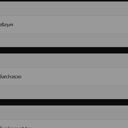
จรืงๅงๆ
ิ่งกว่าจรวด